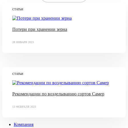
СТАТЬИ
Потери при хранении зерна
28 ЯНВАРЯ 2023
СТАТЬИ
Рекомендации по возделыванию сортов Самер
13 ФЕВРАЛЯ 2023
Компания