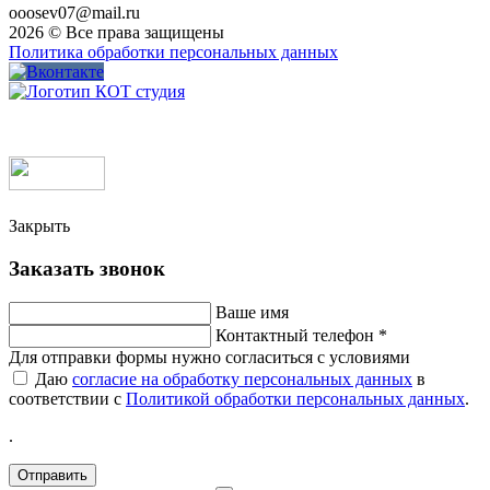
ooosev07@mail.ru
2026 © Все права защищены
Политика обработки персональных данных
Закрыть
Заказать звонок
Ваше имя
Контактный телефон *
Для отправки формы нужно согласиться с условиями
Даю
согласие на обработку персональных данных
в
соответствии с
Политикой обработки персональных данных
.
.