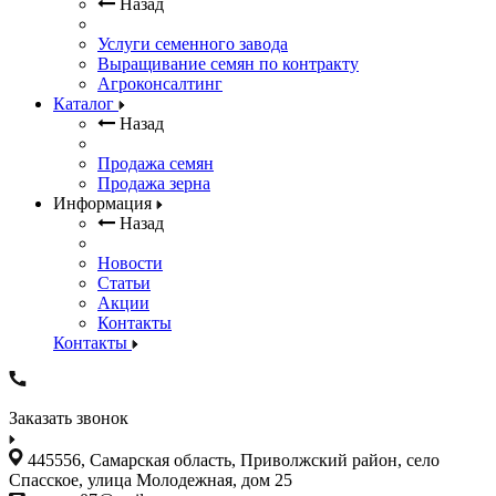
Назад
Услуги семенного завода
Выращивание семян по контракту
Агроконсалтинг
Каталог
Назад
Продажа семян
Продажа зерна
Информация
Назад
Новости
Статьи
Акции
Контакты
Контакты
Заказать звонок
445556, Самарская область, Приволжский район, село
Спасское, улица Молодежная, дом 25