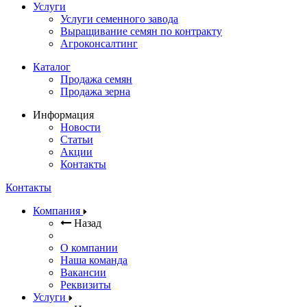
Услуги
Услуги семенного завода
Выращивание семян по контракту
Агроконсалтинг
Каталог
Продажа семян
Продажа зерна
Информация
Новости
Статьи
Акции
Контакты
Контакты
Компания
Назад
О компании
Наша команда
Вакансии
Реквизиты
Услуги